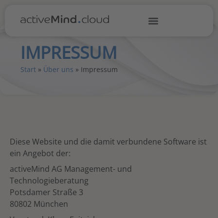
IMPRESSUM
Start
»
Über uns
»
Impressum
Diese Website und die damit verbundene Software ist
ein Angebot der:
activeMind AG Management- und
Technologieberatung
Potsdamer Straße 3
80802 München