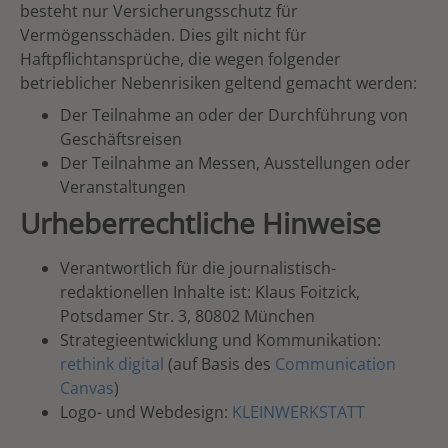
besteht nur Versicherungsschutz für
Vermögensschäden. Dies gilt nicht für
Haftpflichtansprüche, die wegen folgender
betrieblicher Nebenrisiken geltend gemacht werden:
Der Teilnahme an oder der Durchführung von
Geschäftsreisen
Der Teilnahme an Messen, Ausstellungen oder
Veranstaltungen
Urheberrechtliche Hinweise
Verantwortlich für die journalistisch-
redaktionellen Inhalte ist: Klaus Foitzick,
Potsdamer Str. 3, 80802 München
Strategieentwicklung und Kommunikation:
rethink digital
(auf Basis des
Communication
Canvas
)
Logo- und Webdesign:
KLEINWERKSTATT