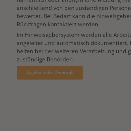
anschließend von den zuständigen Persone
bewertet. Bei Bedarf kann die hinweisgebe
Rückfragen kontaktiert werden.
Im Hinweisgebersystem werden alle Arbeitss
angeleitet und automatisch dokumentiert.
helfen bei der weiteren Verarbeitung und g
zuständige Behörden.
Angebot oder Democall