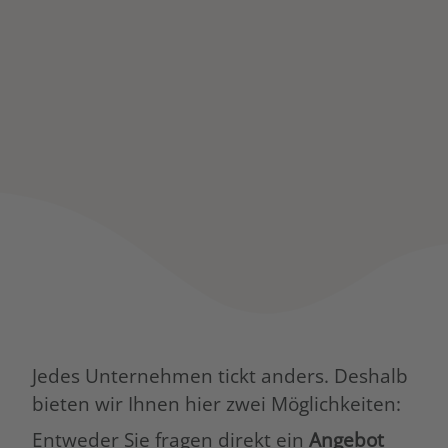
Jedes Unternehmen tickt anders. Deshalb
bieten wir Ihnen hier zwei Möglichkeiten:
Entweder Sie fragen direkt ein
Angebot