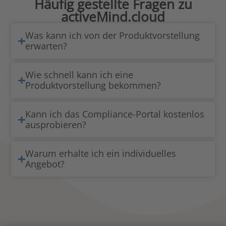
Häufig gestellte Fragen zu
activeMind.cloud
Was kann ich von der Produktvorstellung
erwarten?
Wie schnell kann ich eine
Produktvorstellung bekommen?
Kann ich das Compliance-Portal kostenlos
ausprobieren?
Warum erhalte ich ein individuelles
Angebot?