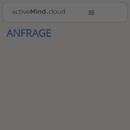
ANFRAGE