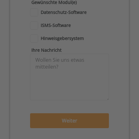
Gewünschte Modul(e)
Datenschutz-Software
ISMS-Software
Hinweisgebersystem
Ihre Nachricht
Weiter