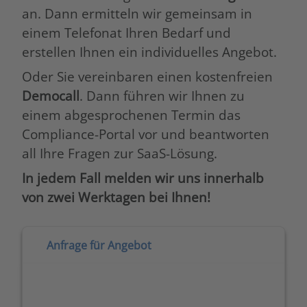
an. Dann ermitteln wir gemeinsam in
einem Telefonat Ihren Bedarf und
erstellen Ihnen ein individuelles Angebot.
Oder Sie vereinbaren einen kostenfreien
Democall
. Dann führen wir Ihnen zu
einem abgesprochenen Termin das
Compliance-Portal vor und beantworten
all Ihre Fragen zur SaaS-Lösung.
In jedem Fall melden wir uns innerhalb
von zwei Werktagen bei Ihnen!
Anfrage für Angebot