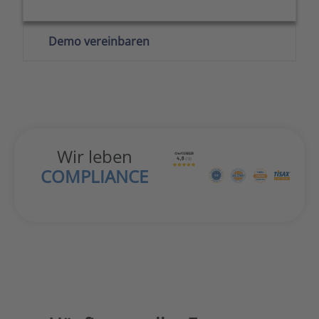
Demo vereinbaren
Wir leben
COMPLIANCE