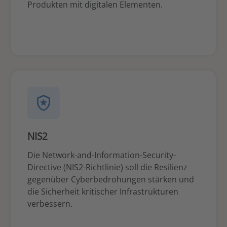
Produkten mit digitalen Elementen.
NIS2
Die Network-and-Information-Security-
Directive (NIS2-Richtlinie) soll die Resilienz
gegenüber Cyberbedrohungen stärken und
die Sicherheit kritischer Infrastrukturen
verbessern.