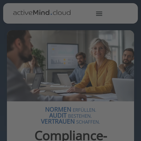
NORMEN
ERFÜLLEN.
AUDIT
BESTEHEN.
VERTRAUEN
SCHAFFEN.
Compliance-