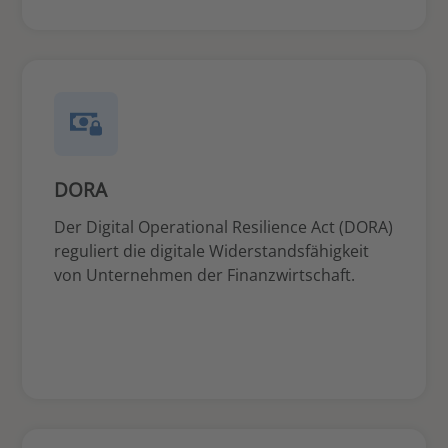
DORA
Der Digital Operational Resilience Act (DORA)
reguliert die digitale Widerstandsfähigkeit
von Unternehmen der Finanzwirtschaft.