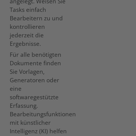
angelegt. Weisen Sie
Tasks einfach
Bearbeitern zu und
kontrollieren
jederzeit die
Ergebnisse.
Für alle benötigten
Dokumente finden
Sie Vorlagen,
Generatoren oder
eine
softwaregestützte
Erfassung.
Bearbeitungsfunktionen
mit künstlicher
Intelligenz (KI) helfen