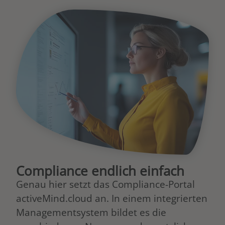
Compliance endlich einfach
Genau hier setzt das Compliance-Portal
activeMind.cloud an. In einem integrierten
Managementsystem bildet es die