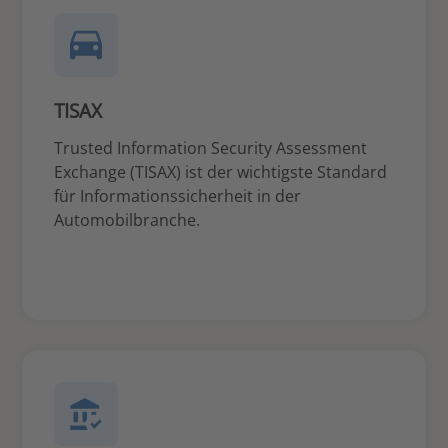
TISAX
Trusted Information Security Assessment
Exchange (TISAX) ist der wichtigste Standard
für Informationssicherheit in der
Automobilbranche.