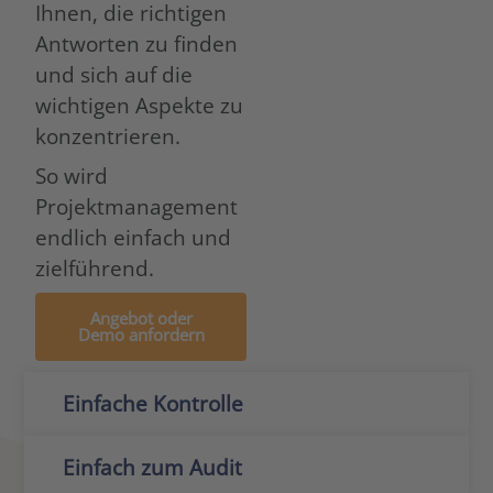
Ihnen, die richtigen
Antworten zu finden
und sich auf die
wichtigen Aspekte zu
konzentrieren.
So wird
Projektmanagement
endlich einfach und
zielführend.
Angebot oder
Demo anfordern
Einfache Kontrolle
Einfach zum Audit