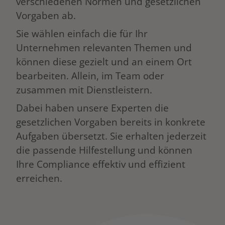
verschiedenen Normen und gesetzlichen
Vorgaben ab.
Sie wählen einfach die für Ihr
Unternehmen relevanten Themen und
können diese gezielt und an einem Ort
bearbeiten. Allein, im Team oder
zusammen mit Dienstleistern.
Dabei haben unsere Experten die
gesetzlichen Vorgaben bereits in konkrete
Aufgaben übersetzt. Sie erhalten jederzeit
die passende Hilfestellung und können
Ihre Compliance effektiv und effizient
erreichen.