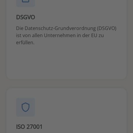
DSGVO
Die Datenschutz-Grundverordnung (DSGVO)
ist von allen Unternehmen in der EU zu
erfüllen.
ISO 27001