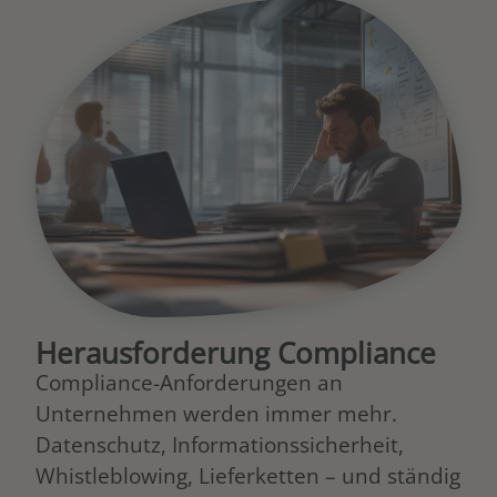
Herausforderung Compliance
Compliance-Anforderungen an
Unternehmen werden immer mehr.
Datenschutz, Informationssicherheit,
Whistleblowing, Lieferketten – und ständig