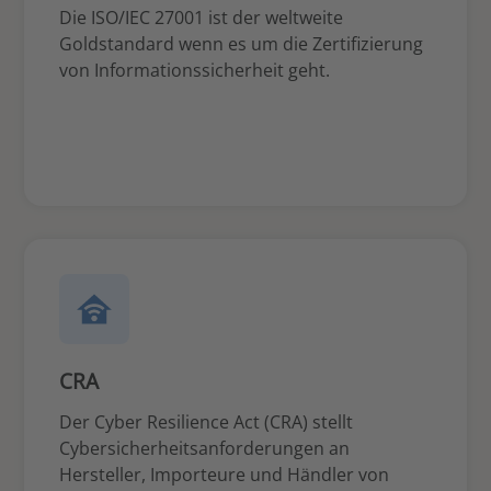
Die ISO/IEC 27001 ist der weltweite
Goldstandard wenn es um die Zertifizierung
von Informationssicherheit geht.
CRA
Der Cyber Resilience Act (CRA) stellt
Cybersicherheitsanforderungen an
Hersteller, Importeure und Händler von