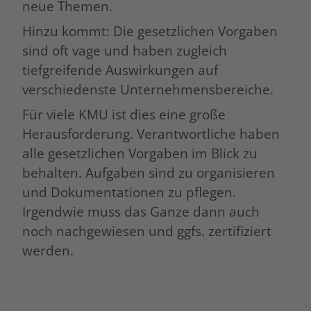
neue Themen.
Hinzu kommt: Die gesetzlichen Vorgaben
sind oft vage und haben zugleich
tiefgreifende Auswirkungen auf
verschiedenste Unternehmensbereiche.
Für viele KMU ist dies eine große
Herausforderung. Verantwortliche haben
alle gesetzlichen Vorgaben im Blick zu
behalten. Aufgaben sind zu organisieren
und Dokumentationen zu pflegen.
Irgendwie muss das Ganze dann auch
noch nachgewiesen und ggfs. zertifiziert
werden.