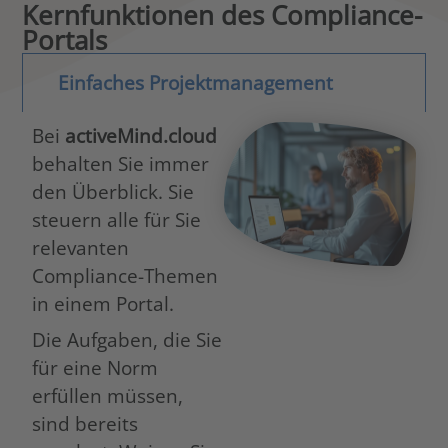
Kernfunktionen des Compliance-
Portals
Einfaches Projektmanagement
Bei
activeMind.cloud
behalten Sie immer
den Überblick. Sie
steuern alle für Sie
relevanten
Compliance-Themen
in einem Portal.
Die Aufgaben, die Sie
für eine Norm
erfüllen müssen,
sind bereits