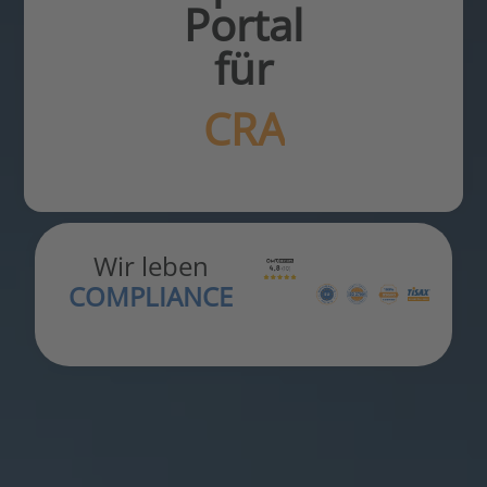
Portal
für
NIS2
Wir leben
COMPLIANCE