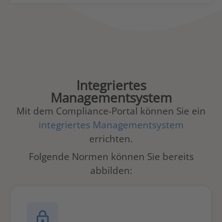
Integriertes
Managementsystem
Mit dem Compliance-Portal können Sie ein
integriertes Managementsystem
errichten.
Folgende Normen können Sie bereits
abbilden: